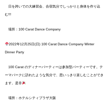
日を跨いでの大練習会、合宿気分でしっかりと身体を作り込
む!!!
場所：100 Carat Dance Company
2022年12月25日(日) 100 Carat Dance Company Winter
Dinner Party
100 Carat のディナーパーティーは参加型パーティーです。テ
ーマパークに訪れたような気分で、思いっきり楽しむことができ
ます。是非
場所：ホテルシティプラザ大阪