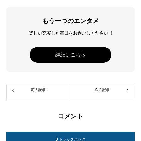
もう一つのエンタメ
楽しい充実した毎日をお過ごしください!!!
詳細はこちら
前の記事
次の記事
コメント
0 トラックバック