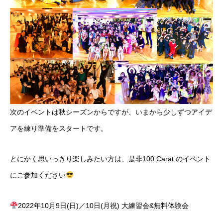
次のイベントは秋シーズンからですが、いまから少しずつアイデ
アを練り準備をスタートです。
とにかく思いっきり楽しみたい方は、是非100 Carat のイベント
にご参加ください
2022年10月9日(日)／10日(月祝) 大練習会&無料体験会