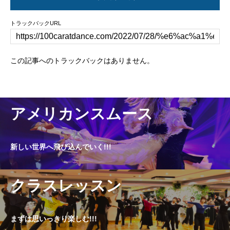
トラックバックURL
この記事へのトラックバックはありません。
アメリカンスムース
新しい世界へ飛び込んでいく!!!
クラスレッスン
まずは思いっきり楽しむ!!!