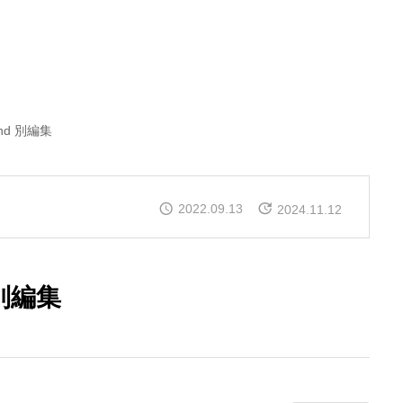
 2nd 別編集
2022.09.13
2024.11.12
d 別編集