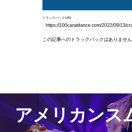
トラックバックURL
この記事へのトラックバックはありません
アメリカンス