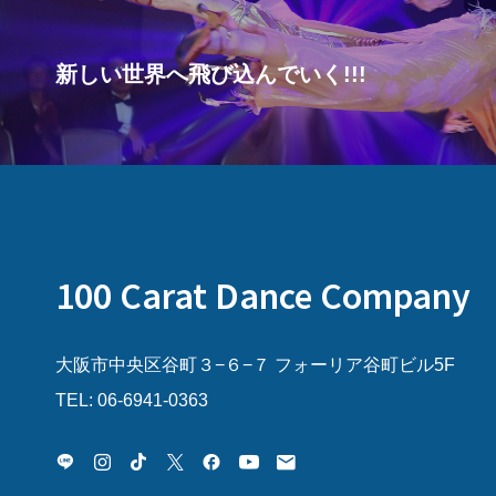
新しい世界へ飛び込んでいく!!!
100 Carat Dance Company
大阪市中央区谷町３−６−７ フォーリア谷町ビル5F
TEL: 06-6941-0363