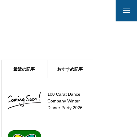
最近の記事
おすすめ記事
100 Carat Dance
夏の特別レッスン
Company Winter
2025
Dinner Party 2026