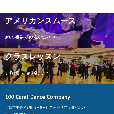
アメリカンスムース
新しい世界へ飛び込んでいく!!!
クラスレッスン
まずは思いっきり楽しむ!!!
100 Carat Dance Company
大阪市中央区谷町３−６−７ フォーリア谷町ビル5F