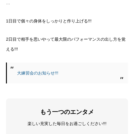
…
1日目で個々の身体をしっかりと作り上げる!!!
2日目で相手を思いやって最大限のパフォーマンスの出し方を覚
える!!!
大練習会のお知らせ!!!
もう一つのエンタメ
楽しい充実した毎日をお過ごしください!!!