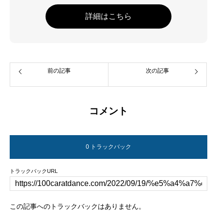
詳細はこちら
前の記事
次の記事
コメント
0 トラックバック
トラックバックURL
この記事へのトラックバックはありません。