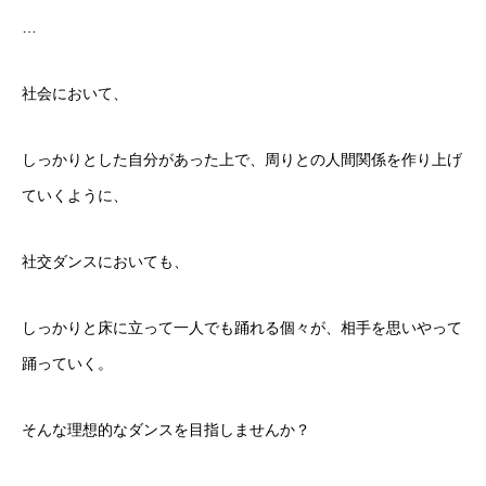
…
社会において、
しっかりとした自分があった上で、周りとの人間関係を作り上げ
ていくように、
社交ダンスにおいても、
しっかりと床に立って一人でも踊れる個々が、相手を思いやって
踊っていく。
そんな理想的なダンスを目指しませんか？