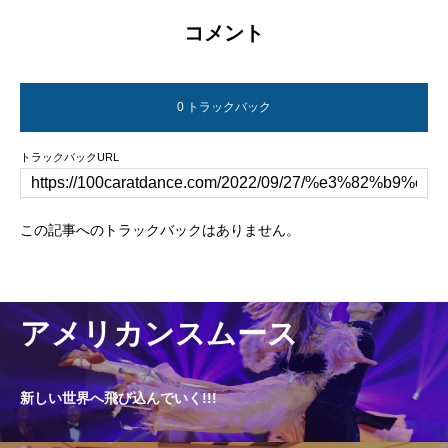
コメント
0 トラックバック
トラックバックURL
この記事へのトラックバックはありません。
アメリカンスムース
新しい世界へ飛び込んでいく!!!