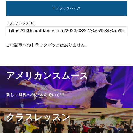
0 トラックバック
トラックバックURL
この記事へのトラックバックはありません。
アメリカンスムース
新しい世界へ飛び込んでいく!!!
クラスレッスン