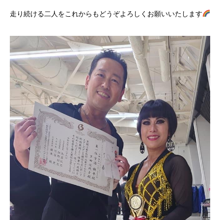
走り続ける二人をこれからもどうぞよろしくお願いいたします