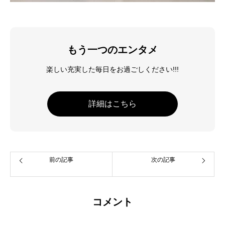
もう一つのエンタメ
楽しい充実した毎日をお過ごしください!!!
詳細はこちら
前の記事
次の記事
コメント