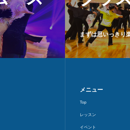
まずは思いっきり楽し
メニュー
Top
レッスン
イベント