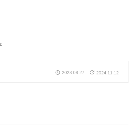
平
2023.08.27
2024.11.12