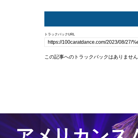
トラックバックURL
この記事へのトラックバックはありません
アメリカンス