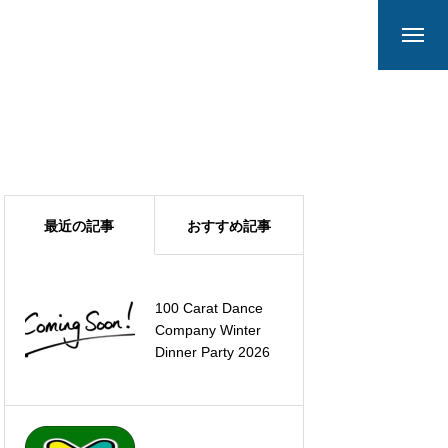
最近の記事
おすすめ記事
100 Carat Dance
スワロー クラス 開
Company Winter
講!!!
Dinner Party 2026