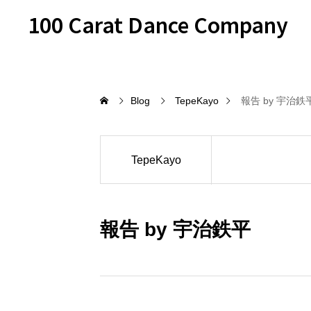
100 Carat Dance Company
Blog
TepeKayo
報告 by 宇治鉄
TepeKayo
報告 by 宇治鉄平