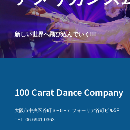
新しい世界へ飛び込んでいく!!!
100 Carat Dance Company
大阪市中央区谷町３−６−７ フォーリア谷町ビル5F
TEL: 06-6941-0363