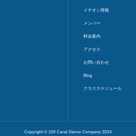
イチオシ情報
メンバー
料金案内
アクセス
お問い合わせ
Blog
クラススケジュール
Copyright © 100 Carat Dance Company 2024