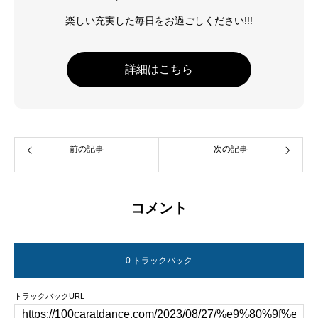
楽しい充実した毎日をお過ごしください!!!
詳細はこちら
前の記事
次の記事
コメント
0 トラックバック
トラックバックURL