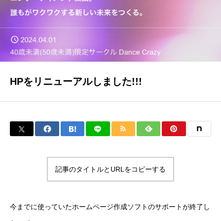
HPをリニューアルしました!!!
記事のタイトルとURLをコピーする
今までに使っていたホームページ作成ソフトのサポートが終了し