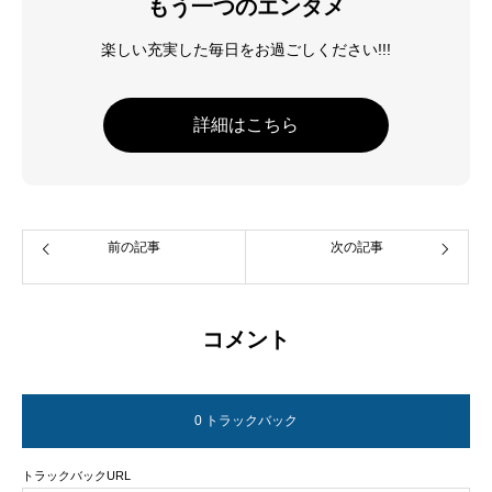
もう一つのエンタメ
楽しい充実した毎日をお過ごしください!!!
詳細はこちら
前の記事
次の記事
コメント
0 トラックバック
トラックバックURL