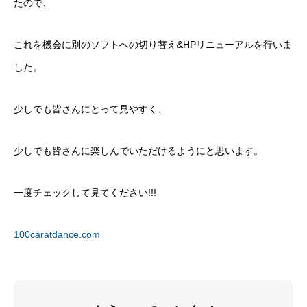
たので、
これを機会に別のソフトへの切り替え&HPリニューアルを行いま
した。
少しでも皆さんにとって見やすく、
少しでも皆さんに楽しんでいただけるようにと思います。
一度チェックして見てください!!!
100caratdance.com