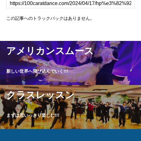
この記事へのトラックバックはありません。
アメリカンスムース
新しい世界へ飛び込んでいく!!!
クラスレッスン
まずは思いっきり楽しむ!!!