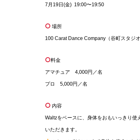
7月19日(金) 19:00〜19:50
場所
100 Carat Dance Company（谷町スタジ
料金
アマチュア 4,000円／名
プロ 5,000円／名
内容
Waltzをベースに、身体をおもいっきり
いただきます。