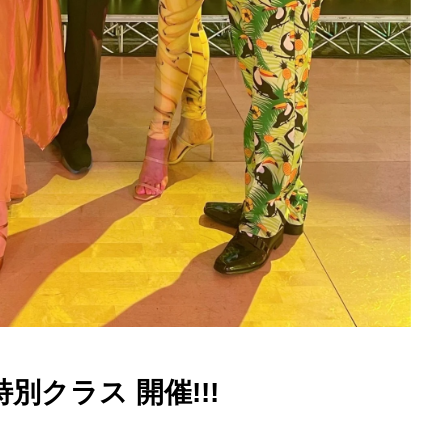
新スタッフのお知らせ!!!
クラス 開催!!!