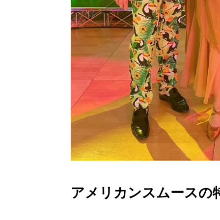
アメリカンスムースの特別