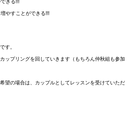
クラススケジ
きる!!!
やすことができる!!!
です。
カップリングを回していきます（もちろん仲秋組も参加
希望の場合は、カップルとしてレッスンを受けていただ