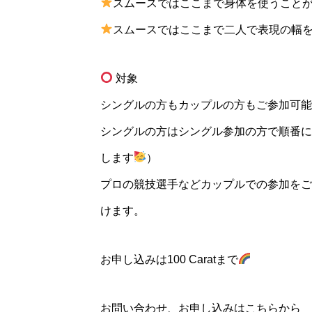
スムースではここまで身体を使うことがで
スムースではここまで二人で表現の幅を増
対象
シングルの方もカップルの方もご参加可能
シングルの方はシングル参加の方で順番に
します
）
プロの競技選手などカップルでの参加をご
けます。
お申し込みは100 Caratまで
お問い合わせ、お申し込みはこちらから