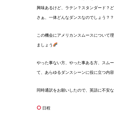
興味あるけど、ラテン？スタンダード？ど
さぁ、一体どんなダンスなのでしょう？？
この機会にアメリカンスムースについて理
ましょう
やった事ない方、やった事ある方、スムー
て、あらゆるダンスシーンに役に立つ内容
同時通訳をお願いしたので、英語に不安な
日程