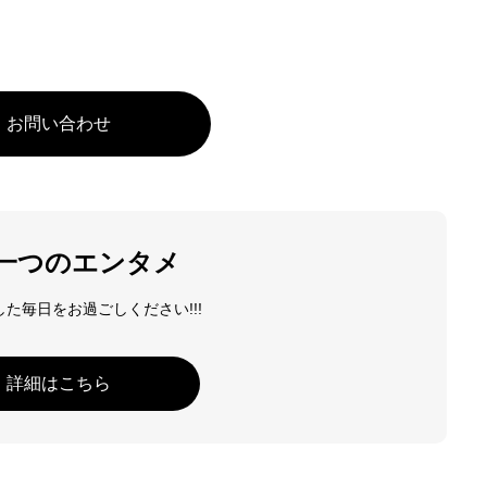
お問い合わせ
一つのエンタメ
た毎日をお過ごしください!!!
詳細はこちら