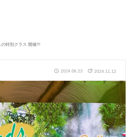
特別クラス 開催!!!
2024.06.23
2024.11.12