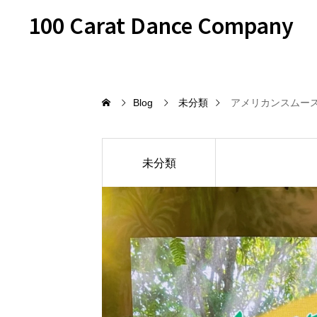
100 Carat Dance Company
Blog
未分類
アメリカンスムースの
未分類