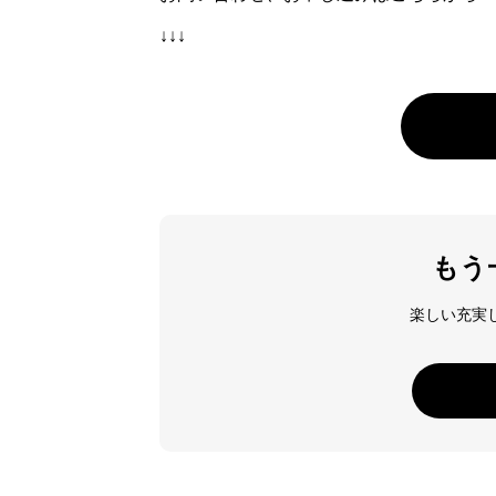
↓↓↓
もう
楽しい充実し