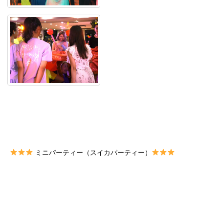
ミニパーティー（スイカパーティー）