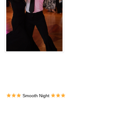
Smooth Night