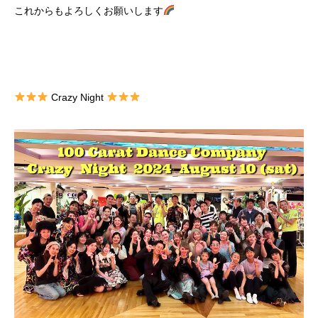
これからもよろしくお願いします
Crazy Night