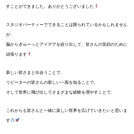
すことができました。ありがとうございました
スタジオパーティーでできることは限られているかもしれません
が、
脳からぎゅーっとアイデアを絞り出して、皆さんの笑顔のために
頑張ります
新しい皆さまと出会うことで、
リピーターの皆さんの新しい一面を知ることで、
そして世界に飛び出してさまざまな経験を増やすことで、
これからも皆さんと一緒に楽しい世界を広げていきたいと思いま
す