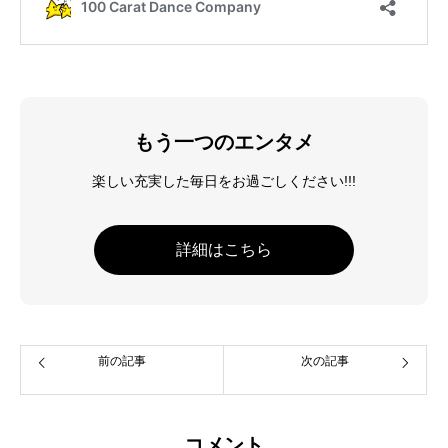
もう一つのエンタメ
楽しい充実した毎日をお過ごしください!!!
詳細はこちら
前の記事
次の記事
コメント