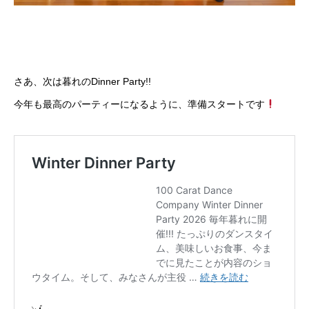
さあ、次は暮れのDinner Party!!
今年も最高のパーティーになるように、準備スタートです