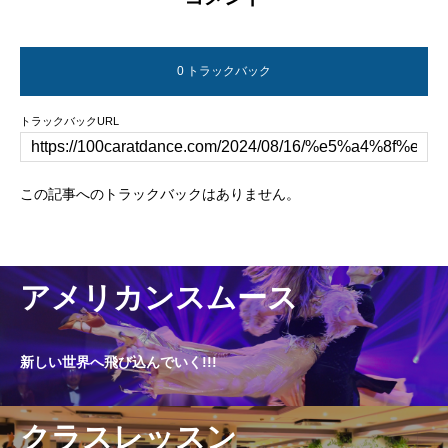
0 トラックバック
トラックバックURL
この記事へのトラックバックはありません。
アメリカンスムース
新しい世界へ飛び込んでいく!!!
クラスレッスン