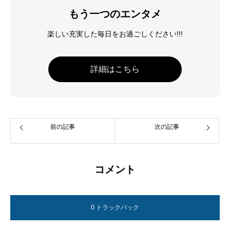
もう一つのエンタメ
楽しい充実した毎日をお過ごしください!!!
詳細はこちら
前の記事
次の記事
コメント
0 トラックバック