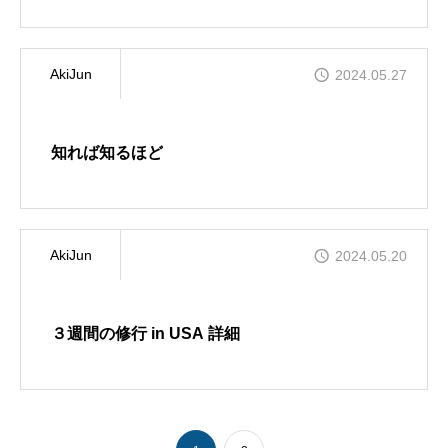
AkiJun
2024.05.27
知れば知るほど
AkiJun
2024.05.20
３週間の修行 in USA 詳細