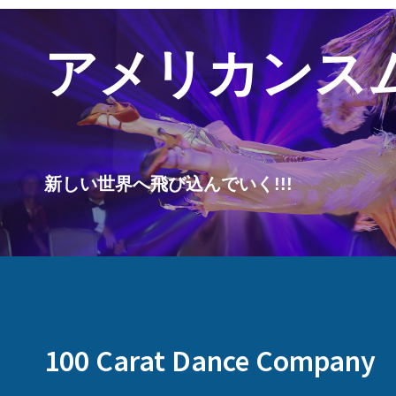
アメリカンス
新しい世界へ飛び込んでいく!!!
100 Carat Dance Company