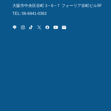
大阪市中央区谷町３−６−７ フォーリア谷町ビル5F
TEL: 06-6941-0363