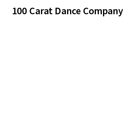
100 Carat Dance Company