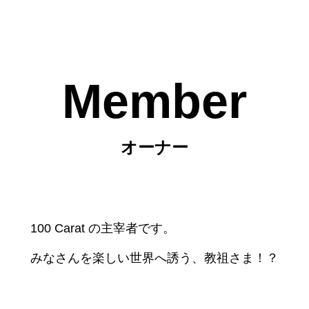
Member
オーナー
100 Carat の主宰者です。
みなさんを楽しい世界へ誘う、教祖さま！？