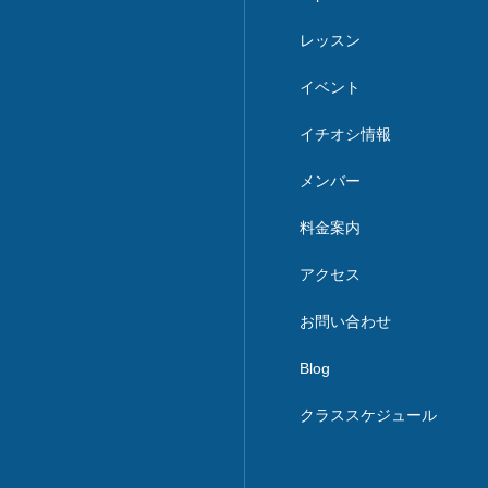
レッスン
クラススケジ
イベント
イチオシ情報
メンバー
料金案内
アクセス
お問い合わせ
Blog
クラススケジュール